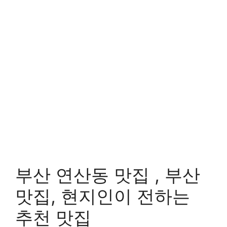
부산 연산동 맛집 , 부산
맛집, 현지인이 전하는
추천 맛집